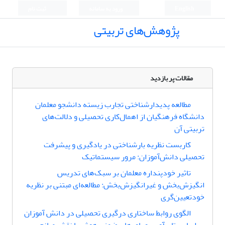
English
ورود به سامانه
ثبت نام
پژوهش‌های تربیتی
مقالات پر بازدید
مطالعه پدیدارشناختی تجارب زیسته دانشجو معلمان
دانشگاه فرهنگیان از اهمال‌کاری تحصیلی و دلالت‌های
تربیتی آن
کاربست نظریه بار‌شناختی در یادگیری و پیشرفت
تحصیلی دانش‌آموزان: مرور سیستماتیک
تاثیر خودپنداره معلمان بر سبک‌های تدریس
انگیزش‌بخش و غیرانگیزش‌بخش: مطالعه‌ای مبتنی بر نظریه
خودتعیین‌گری
الگوی روابط ساختاری درگیری تحصیلی در دانش آموزان