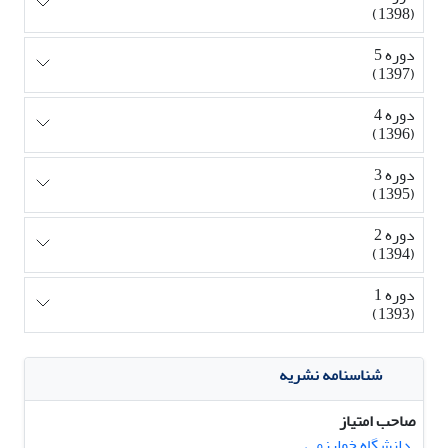
(1398)
دوره 5
(1397)
دوره 4
(1396)
دوره 3
(1395)
دوره 2
(1394)
دوره 1
(1393)
شناسنامه نشریه
صاحب امتیاز
دانشگاه خوارزمی