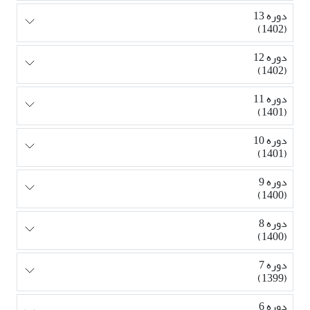
دوره 13
(1402)
دوره 12
(1402)
دوره 11
(1401)
دوره 10
(1401)
دوره 9
(1400)
دوره 8
(1400)
دوره 7
(1399)
دوره 6