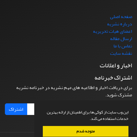
صفحه اصلی
درباره نشریه
اعضای هیات تحریریه
ارسال مقاله
تماس با ما
نقشه سایت
اخبار و اعلانات
اشتراک خبرنامه
برای دریافت اخبار و اطلاعیه های مهم نشریه در خبرنامه نشریه
مشترک شوید.
اشتراک
این وب سایت از کوکی ها برای اطمینان از ارائه بهترین
خدمات استفاده می کند.
متوجه شدم