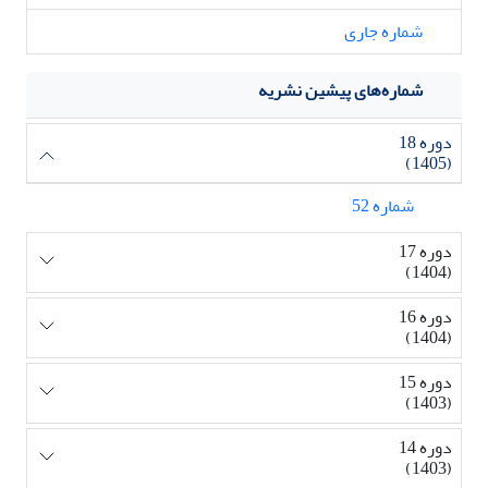
شماره جاری
شماره‌های پیشین نشریه
دوره 18
(1405)
شماره 52
دوره 17
(1404)
دوره 16
(1404)
دوره 15
(1403)
دوره 14
(1403)