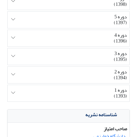
(1398)
دوره 5
(1397)
دوره 4
(1396)
دوره 3
(1395)
دوره 2
(1394)
دوره 1
(1393)
شناسنامه نشریه
صاحب امتیاز
دانشگاه خوارزمی