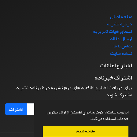
صفحه اصلی
درباره نشریه
اعضای هیات تحریریه
ارسال مقاله
تماس با ما
نقشه سایت
اخبار و اعلانات
اشتراک خبرنامه
برای دریافت اخبار و اطلاعیه های مهم نشریه در خبرنامه نشریه
مشترک شوید.
اشتراک
این وب سایت از کوکی ها برای اطمینان از ارائه بهترین
خدمات استفاده می کند.
متوجه شدم