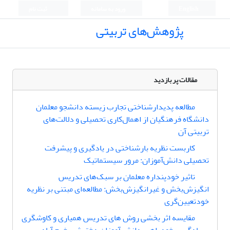
English
ورود به سامانه
ثبت نام
پژوهش‌های تربیتی
مقالات پر بازدید
مطالعه پدیدارشناختی تجارب زیسته دانشجو معلمان
دانشگاه فرهنگیان از اهمال‌کاری تحصیلی و دلالت‌های
تربیتی آن
کاربست نظریه بار‌شناختی در یادگیری و پیشرفت
تحصیلی دانش‌آموزان: مرور سیستماتیک
تاثیر خودپنداره معلمان بر سبک‌های تدریس
انگیزش‌بخش و غیرانگیزش‌بخش: مطالعه‌ای مبتنی بر نظریه
خودتعیین‌گری
مقایسه اثر بخشی روش های تدریس همیاری و کاوشگری