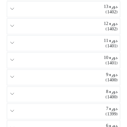
دوره 13
(1402)
دوره 12
(1402)
دوره 11
(1401)
دوره 10
(1401)
دوره 9
(1400)
دوره 8
(1400)
دوره 7
(1399)
دوره 6