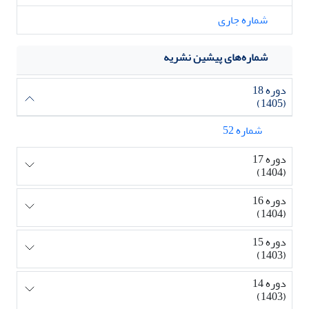
شماره جاری
شماره‌های پیشین نشریه
دوره 18
(1405)
شماره 52
دوره 17
(1404)
دوره 16
(1404)
دوره 15
(1403)
دوره 14
(1403)