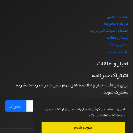
صفحه اصلی
درباره نشریه
اعضای هیات تحریریه
ارسال مقاله
تماس با ما
نقشه سایت
اخبار و اعلانات
اشتراک خبرنامه
برای دریافت اخبار و اطلاعیه های مهم نشریه در خبرنامه نشریه
مشترک شوید.
اشتراک
این وب سایت از کوکی ها برای اطمینان از ارائه بهترین
خدمات استفاده می کند.
متوجه شدم