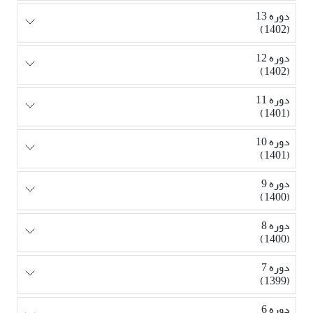
دوره 13
(1402)
دوره 12
(1402)
دوره 11
(1401)
دوره 10
(1401)
دوره 9
(1400)
دوره 8
(1400)
دوره 7
(1399)
دوره 6