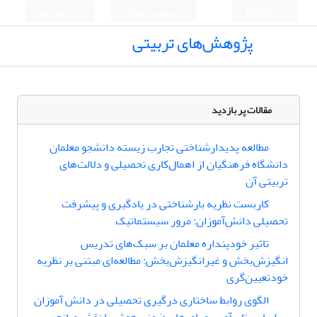
English
ورود به سامانه
ثبت نام
پژوهش‌های تربیتی
مقالات پر بازدید
مطالعه پدیدارشناختی تجارب زیسته دانشجو معلمان
دانشگاه فرهنگیان از اهمال‌کاری تحصیلی و دلالت‌های
تربیتی آن
کاربست نظریه بار‌شناختی در یادگیری و پیشرفت
تحصیلی دانش‌آموزان: مرور سیستماتیک
تاثیر خودپنداره معلمان بر سبک‌های تدریس
انگیزش‌بخش و غیرانگیزش‌بخش: مطالعه‌ای مبتنی بر نظریه
خودتعیین‌گری
الگوی روابط ساختاری درگیری تحصیلی در دانش آموزان