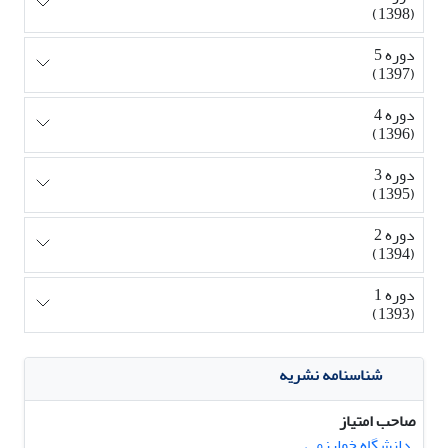
(1398)
دوره 5
(1397)
دوره 4
(1396)
دوره 3
(1395)
دوره 2
(1394)
دوره 1
(1393)
شناسنامه نشریه
صاحب امتیاز
دانشگاه خوارزمی