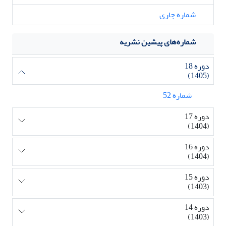
شماره جاری
شماره‌های پیشین نشریه
دوره 18
(1405)
شماره 52
دوره 17
(1404)
دوره 16
(1404)
دوره 15
(1403)
دوره 14
(1403)