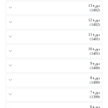
دوره 13
(1402)
دوره 12
(1402)
دوره 11
(1401)
دوره 10
(1401)
دوره 9
(1400)
دوره 8
(1400)
دوره 7
(1399)
دوره 6