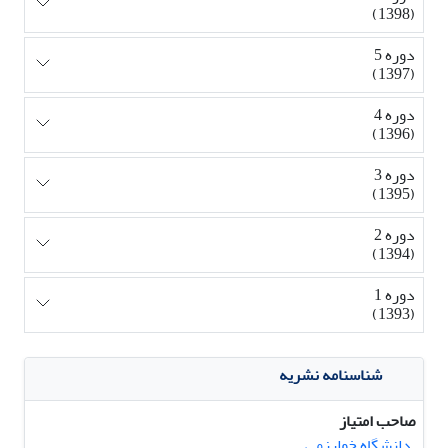
(1398)
دوره 5
(1397)
دوره 4
(1396)
دوره 3
(1395)
دوره 2
(1394)
دوره 1
(1393)
شناسنامه نشریه
صاحب امتیاز
دانشگاه خوارزمی