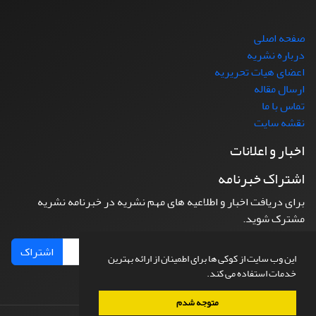
صفحه اصلی
درباره نشریه
اعضای هیات تحریریه
ارسال مقاله
تماس با ما
نقشه سایت
اخبار و اعلانات
اشتراک خبرنامه
برای دریافت اخبار و اطلاعیه های مهم نشریه در خبرنامه نشریه
مشترک شوید.
اشتراک
این وب سایت از کوکی ها برای اطمینان از ارائه بهترین
خدمات استفاده می کند.
متوجه شدم