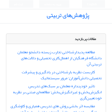
English
ورود به سامانه
ثبت نام
پژوهش‌های تربیتی
مقالات پر بازدید
مطالعه پدیدارشناختی تجارب زیسته دانشجو معلمان
دانشگاه فرهنگیان از اهمال‌کاری تحصیلی و دلالت‌های
تربیتی آن
کاربست نظریه بار‌شناختی در یادگیری و پیشرفت
تحصیلی دانش‌آموزان: مرور سیستماتیک
تاثیر خودپنداره معلمان بر سبک‌های تدریس
انگیزش‌بخش و غیرانگیزش‌بخش: مطالعه‌ای مبتنی بر نظریه
خودتعیین‌گری
مقایسه اثر بخشی روش های تدریس همیاری و کاوشگری