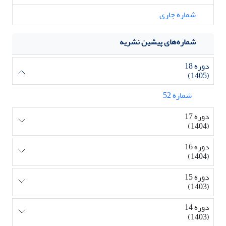
شماره جاری
شماره‌های پیشین نشریه
دوره 18
(1405)
شماره 52
دوره 17
(1404)
دوره 16
(1404)
دوره 15
(1403)
دوره 14
(1403)