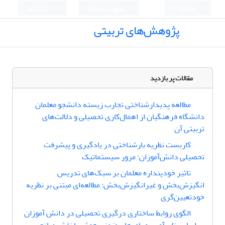
English
ورود به سامانه
ثبت نام
پژوهش‌های تربیتی
مقالات پر بازدید
مطالعه پدیدارشناختی تجارب زیسته دانشجو معلمان
دانشگاه فرهنگیان از اهمال‌کاری تحصیلی و دلالت‌های
تربیتی آن
کاربست نظریه بار‌شناختی در یادگیری و پیشرفت
تحصیلی دانش‌آموزان: مرور سیستماتیک
تاثیر خودپنداره معلمان بر سبک‌های تدریس
انگیزش‌بخش و غیرانگیزش‌بخش: مطالعه‌ای مبتنی بر نظریه
خودتعیین‌گری
الگوی روابط ساختاری درگیری تحصیلی در دانش آموزان