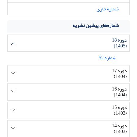
شماره جاری
شماره‌های پیشین نشریه
دوره 18
(1405)
شماره 52
دوره 17
(1404)
دوره 16
(1404)
دوره 15
(1403)
دوره 14
(1403)