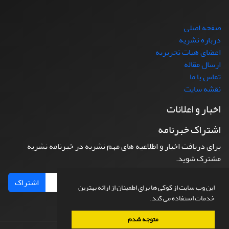
صفحه اصلی
درباره نشریه
اعضای هیات تحریریه
ارسال مقاله
تماس با ما
نقشه سایت
اخبار و اعلانات
اشتراک خبرنامه
برای دریافت اخبار و اطلاعیه های مهم نشریه در خبرنامه نشریه
مشترک شوید.
اشتراک
این وب سایت از کوکی ها برای اطمینان از ارائه بهترین
خدمات استفاده می کند.
متوجه شدم