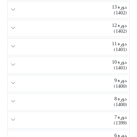
دوره 13
(1402)
دوره 12
(1402)
دوره 11
(1401)
دوره 10
(1401)
دوره 9
(1400)
دوره 8
(1400)
دوره 7
(1399)
دوره 6