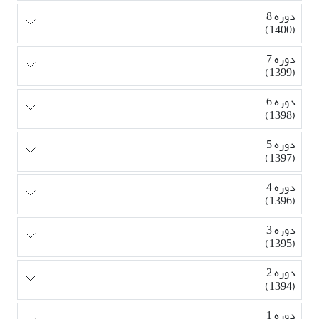
دوره 8
(1400)
دوره 7
(1399)
دوره 6
(1398)
دوره 5
(1397)
دوره 4
(1396)
دوره 3
(1395)
دوره 2
(1394)
دوره 1