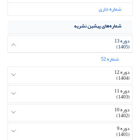
شماره جاری
شماره‌های پیشین نشریه
دوره 13
(1405)
شماره 52
دوره 12
(1404)
دوره 11
(1403)
دوره 10
(1402)
دوره 9
(1401)