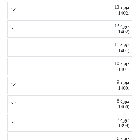
دوره 13
(1402)
دوره 12
(1402)
دوره 11
(1401)
دوره 10
(1401)
دوره 9
(1400)
دوره 8
(1400)
دوره 7
(1399)
دوره 6