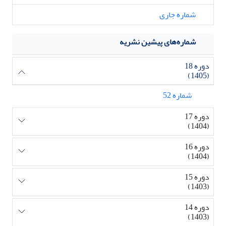
شماره جاری
شماره‌های پیشین نشریه
دوره 18
(1405)
شماره 52
دوره 17
(1404)
دوره 16
(1404)
دوره 15
(1403)
دوره 14
(1403)