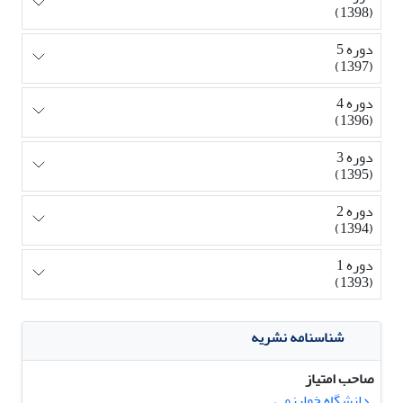
(1398)
دوره 5
(1397)
دوره 4
(1396)
دوره 3
(1395)
دوره 2
(1394)
دوره 1
(1393)
شناسنامه نشریه
صاحب امتیاز
دانشگاه خوارزمی