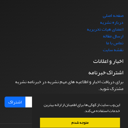
صفحه اصلی
درباره نشریه
اعضای هیات تحریریه
ارسال مقاله
تماس با ما
نقشه سایت
اخبار و اعلانات
اشتراک خبرنامه
برای دریافت اخبار و اطلاعیه های مهم نشریه در خبرنامه نشریه
مشترک شوید.
اشتراک
این وب سایت از کوکی ها برای اطمینان از ارائه بهترین
خدمات استفاده می کند.
متوجه شدم