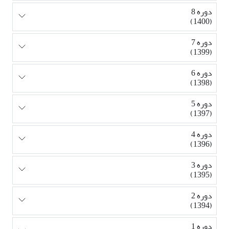
دوره 8
(1400)
دوره 7
(1399)
دوره 6
(1398)
دوره 5
(1397)
دوره 4
(1396)
دوره 3
(1395)
دوره 2
(1394)
دوره 1