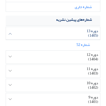
شماره جاری
شماره‌های پیشین نشریه
دوره 13
(1405)
شماره 52
دوره 12
(1404)
دوره 11
(1403)
دوره 10
(1402)
دوره 9
(1401)