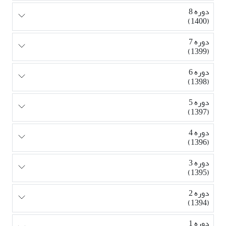
دوره 8
(1400)
دوره 7
(1399)
دوره 6
(1398)
دوره 5
(1397)
دوره 4
(1396)
دوره 3
(1395)
دوره 2
(1394)
دوره 1