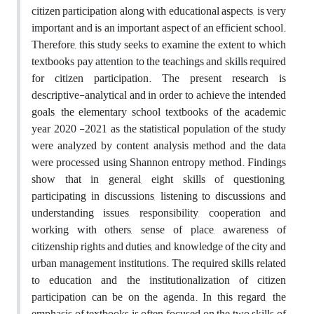
citizen participation along with educational aspects, is very
important and is an important aspect of an efficient school.
Therefore, this study seeks to examine the extent to which
textbooks pay attention to the teachings and skills required
for citizen participation. The present research is
descriptive-analytical and in order to achieve the intended
goals, the elementary school textbooks of the academic
year 2020 -2021 as the statistical population of the study
were analyzed by content analysis method and the data
were processed using Shannon entropy method. Findings
show that in general, eight skills of questioning,
participating in discussions, listening to discussions and
understanding issues, responsibility, cooperation and
working with others, sense of place, awareness of
citizenship rights and duties, and knowledge of the city and
urban management institutions. The required skills related
to education and the institutionalization of citizen
participation can be on the agenda. In this regard, the
emphasis of textbooks is often focused on the two skills of