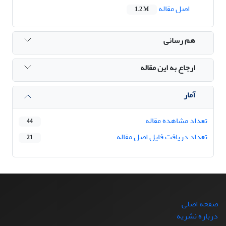
اصل مقاله
1.2 M
هم رسانی
ارجاع به این مقاله
آمار
تعداد مشاهده مقاله
44
تعداد دریافت فایل اصل مقاله
21
صفحه اصلی
درباره نشریه