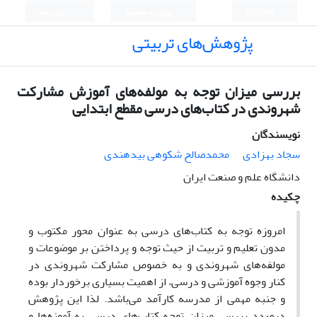
English
ورود به سامانه
ثبت نام
پژوهش‌های تربیتی
بررسی میزان توجه به مولفه‌های آموزش مشارکت
شهروندی در کتاب‌های درسی مقطع ابتدایی
نویسندگان
سجاد بهزادی
محمدصالح شکوهی بیدهندی
دانشگاه علم و صنعت ایران
چکیده
امروزه توجه به کتاب‌های درسی به عنوان محور مکتوب و
مدون تعلیم و تربیت از حیث توجه و پرداختن بر موضوعات و
مولفه‌های شهروندی و به خصوص مشارکت شهروندی در
کنار وجوه آموزشی و درسی، از اهمیت بسیاری برخوردار بوده
و جنبه مهمی از مدرسه کارآمد می‌باشد. لذا این پژوهش
درصدد بررسی میزان توجه کتاب‌های درسی به آموزه‌ها و