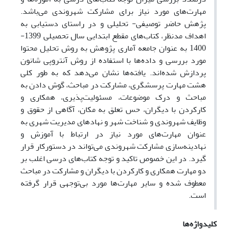
مهارت‌های مورد نیاز برای مشارکت شهروندی می‌باشد.
پژهش حاضر توصیفی- تحلیلی و در راستای دستیابی به
اهداف مدنظر، کتاب‌های مقطع ابتدایی سال تحصیلی 1399-
1400 به عنوان جامعه آماری پژوهش به روش تحلیل محتوا
مورد بررسی و داده‌ها با استفاده
از روش آنتروپی شانون
پردازش شده‌اند.
یافته‌ها نشان می‌دهد که به طور کلی
هشت مهارت پرسشگری، مشارکت در مباحث، گوش دادن به
مباحث و درک موضوعات، مسئولیت‌پذیری، همکاری و
کارکردن با دیگران، حس تعلق به مکان، آگاهی از حقوق و
وظایف شهروندی و شناخت شهر و نهادهای مدیریت شهری به
عنوان مهارت‌های مورد نیاز در ارتباط با آموزش و
نهادینه‌سازی مشارکت شهروندی می‌تواند در دستورکار قرار
گیرد. در این خصوص تاکید و توجه کتاب‌های درسی اغلب بر
دو مهارت همکاری و کارکردن با دیگران و مشارکت در مباحث
معطوف شده و سایر مهارت‌ها مورد بی‌توجهی قرار گرفته
‌است.
کلیدواژه‌ها