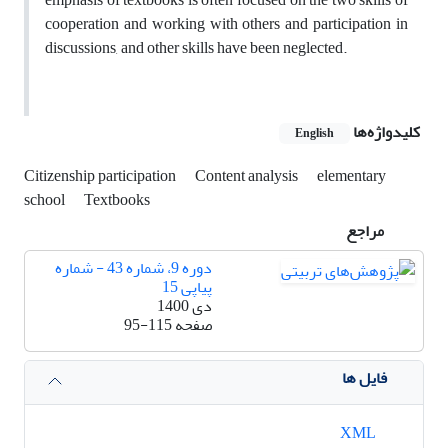
cooperation and working with others and participation in
discussions, and other skills have been neglected.
کلیدواژه‌ها
English
Citizenship participation
Content analysis
elementary
school
Textbooks
مراجع
دوره 9، شماره 43 - شماره
پیاپی 15
دی 1400
صفحه
95-115
فایل ها
XML