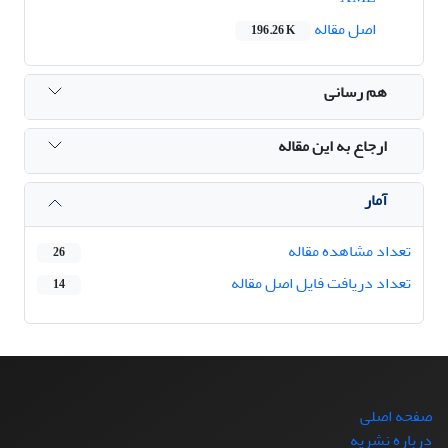
اصل مقاله
196.26 K
هم رسانی
ارجاع به این مقاله
آمار
تعداد مشاهده مقاله
26
تعداد دریافت فایل اصل مقاله
14
صفحه اصلی
درباره نشریه