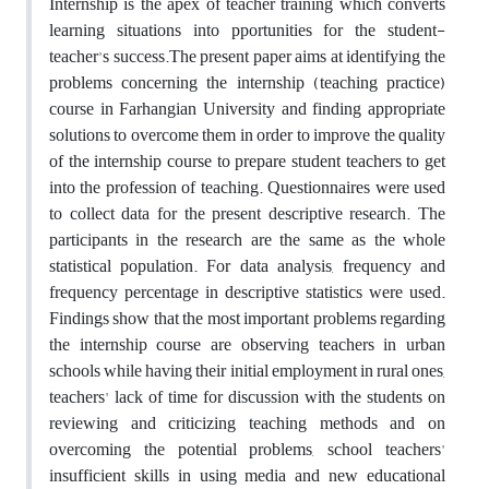
Internship is the apex of teacher training which converts
learning situations into pportunities for the student-
teacher's success.The present paper aims at identifying the
problems concerning the internship (teaching practice)
course in Farhangian University and finding appropriate
solutions to overcome them in order to improve the quality
of the internship course to prepare student teachers to get
into the profession of teaching. Questionnaires were used
to collect data for the present descriptive research. The
participants in the research are the same as the whole
statistical population. For data analysis, frequency and
frequency percentage in descriptive statistics were used.
Findings show that the most important problems regarding
the internship course are observing teachers in urban
schools while having their initial employment in rural ones,
teachers' lack of time for discussion with the students on
reviewing and criticizing teaching methods and on
overcoming the potential problems, school teachers'
insufficient skills in using media and new educational