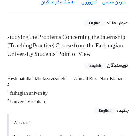
تمرین معلمی
کارورزی
دانشگاه فرهنگیان
عنوان مقاله
English
studying the Problems Concerning the Internship
(Teaching Practice) Course from the Farhangian
University Students' Point of View
نویسندگان
English
1
Heshmatollah Mortazavizadeh
Ahmad Reza Nasr Isfahani
2
1
farhagian university
2
University Isfahan
چکیده
English
Abstract