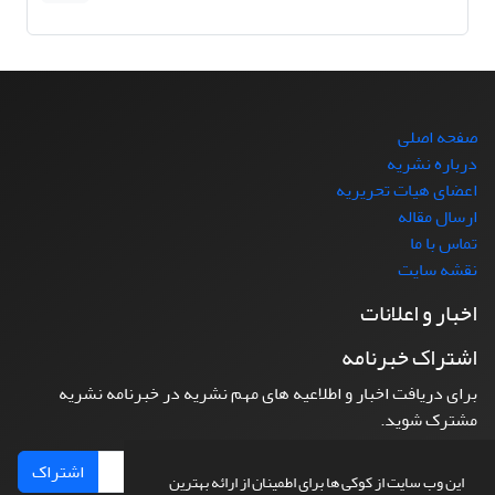
صفحه اصلی
درباره نشریه
اعضای هیات تحریریه
ارسال مقاله
تماس با ما
نقشه سایت
اخبار و اعلانات
اشتراک خبرنامه
برای دریافت اخبار و اطلاعیه های مهم نشریه در خبرنامه نشریه
مشترک شوید.
اشتراک
این وب سایت از کوکی ها برای اطمینان از ارائه بهترین