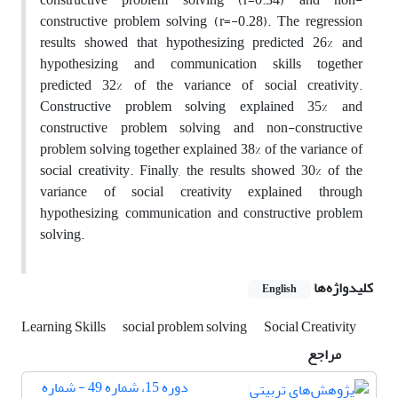
constructive problem solving (r=-0.28). The regression
results showed that hypothesizing predicted 26% and
hypothesizing and communication skills together
predicted 32% of the variance of social creativity.
Constructive problem solving explained 35% and
constructive problem solving and non-constructive
problem solving together explained 38% of the variance of
social creativity. Finally, the results showed 30% of the
variance of social creativity explained through
hypothesizing, communication and constructive problem
solving.
کلیدواژه‌ها
English
Learning Skills
social problem solving
Social Creativity
مراجع
دوره 15، شماره 49 - شماره