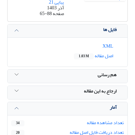
پیاپی 21
آذر 1403
صفحه
65-88
فایل ها
XML
اصل مقاله
1.03 M
هم رسانی
ارجاع به این مقاله
آمار
تعداد مشاهده مقاله
34
تعداد دریافت فایل اصل مقاله
20