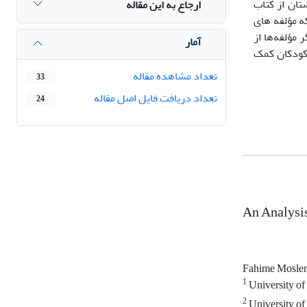
ان از کتاب
ارجاع به این مقاله
ه مؤلفه های
مؤلفه‌ها از
آمار
 کودکان کمک
تعداد مشاهده مقاله
33
تعداد دریافت فایل اصل مقاله
24
An Analysis
Fahime Mosle
1
University of
2
University of