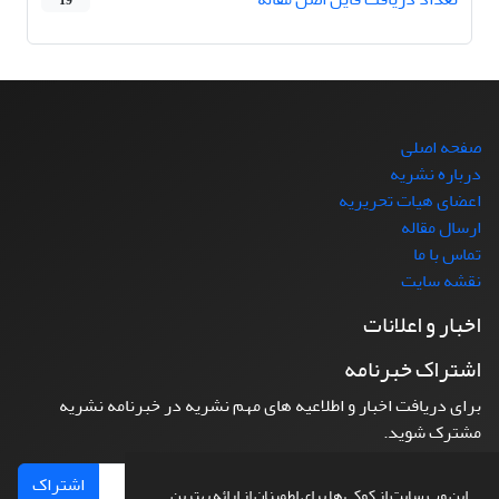
19
صفحه اصلی
درباره نشریه
اعضای هیات تحریریه
ارسال مقاله
تماس با ما
نقشه سایت
اخبار و اعلانات
اشتراک خبرنامه
برای دریافت اخبار و اطلاعیه های مهم نشریه در خبرنامه نشریه
مشترک شوید.
اشتراک
این وب سایت از کوکی ها برای اطمینان از ارائه بهترین