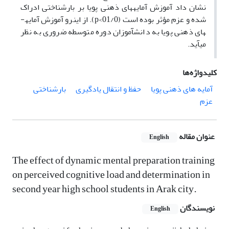
نشان داد آموزش آمایه­های ذهنی پویا بر بارشناختی ادراک
شده و عزم مؤثر بوده است (01/0
p<
). از این­رو آموزش آمایه­
های ذهنی پویا به دانش­آموزان دوره متوسطه ضروری به نظر
می­آید.
کلیدواژه‌ها
آمایه های ذهنی پویا
حفظ و انتقال یادگیری
بارشناختی
عزم
عنوان مقاله
English
The effect of dynamic mental preparation training
on perceived cognitive load and determination in
second year high school students in Arak city.
نویسندگان
English