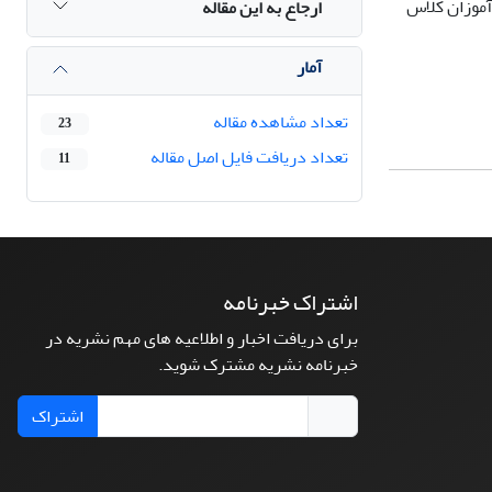
آموزان کلاس
ارجاع به این مقاله
آمار
تعداد مشاهده مقاله
23
تعداد دریافت فایل اصل مقاله
11
اشتراک خبرنامه
برای دریافت اخبار و اطلاعیه های مهم نشریه در
خبرنامه نشریه مشترک شوید.
اشتراک