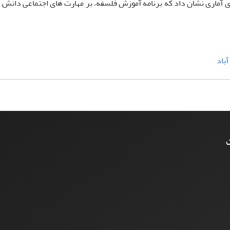
ی آماری نشان داد که برنامه آموزش فلسفه، بر مهارت های اجتماعی دانش 
آباد
ت