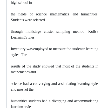
high school in
the fields of science, mathematics, and humanities.
Students were selected
through multistage cluster sampling method. Kolb’s
Learning Styles
Inventory was employed to measure the students’ learning
styles. The
results of the study showed that most of the students in
mathematics and
science had a converging and assimilating learning style,
and most of the
humanities students had a diverging and accommodating
learning style.