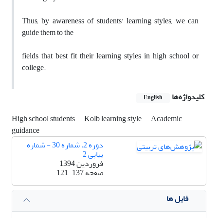
Thus, by awareness of students’ learning styles, we can
guide them to the
fields that best fit their learning styles in high school or
college.
کلیدواژه‌ها
English
High school students
Kolb learning style
Academic
guidance
دوره 2، شماره 30 - شماره
پیاپی 2
فروردین 1394
صفحه
121-137
فایل ها