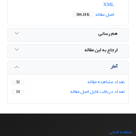
XML
اصل مقاله
304.18 K
هم رسانی
ارجاع به این مقاله
آمار
تعداد مشاهده مقاله
32
تعداد دریافت فایل اصل مقاله
14
صفحه اصلی