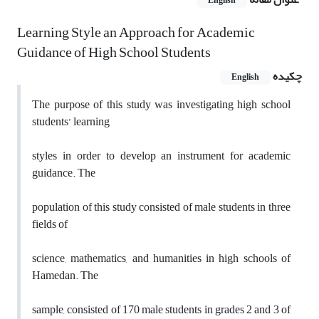
English
Learning Style an Approach for Academic
Guidance of High School Students
چکیده
English
The purpose of this study was investigating high school
students’ learning
styles in order to develop an instrument for academic
guidance. The
population of this study consisted of male students in three
fields of
science, mathematics, and humanities in high schools of
Hamedan. The
sample, consisted of 170 male students in grades 2 and 3 of