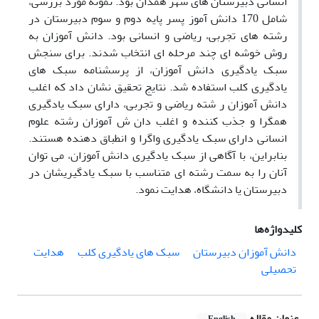
انسانی دبیرستان های شهر همدان بود. نمونه مورد بررسی،
شامل 170 دانش آموز پسر پایه دوم و سوم دبیرستان در
رشته های تجربی، ریاضی و انسانی بود. دانش آموزان به
روش خوشه ای چند مرحله ای انتخاب شدند. برای سنجش
سبک یادگیری دانش آموزان، از پرسشنامه سبک های
یادگیری کلب استفاده شد. نتایج تحقیق نشان داد که اغلب
دانش آموزان ر شته ریاضی و تجربی، دارای سبک یادگیری
همگرا و جذب کننده و اغلب دان ش آموزان رشته علوم
انسانی دارای سبک یادگیری واگرا و انطباق دهنده هستند.
بنابراین، با آگاهی از سبک یادگیری دانش آموزان، می توان
آنان را به سمت رشته ای متناسب با سبک یادگیریشان در
دبیرستان یا دانشگاه، هدایت نمود.
کلیدواژه‌ها
دانش آموزان دبیرستان
سبک های یادگیری کلب
هدایت
تحصیلی
عنوان مقاله