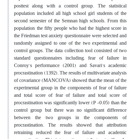
posttest along with a control group. The statistical
population included all high school girl students of the
second semester of the Semnan high schools. From this
population, the fifty people who had the highest score in
the Friedman test anxiety questionnaire were selected and
randomly assigned to one of the two experimental and
control groups. The data collection tool consisted of two
standard questionnaires including; fear of failure in
Conroy's performance (2001), and Savari's academic
procrastination (1392). The results of multivariate analysis
of covariance (MANCOVA) showed that the mean of the
experimental group in the components of fear of failure
and total score of fear of failure and total score of
procrastination was significantly lower (P <0.05) than the
control group, but there was no significant difference
between the two groups in the components of
procrastination. The results showed that attribution
retraining reduced the fear of failure and academic