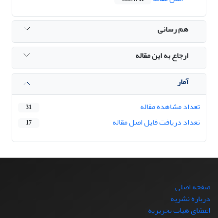
هم رسانی
ارجاع به این مقاله
آمار
تعداد مشاهده مقاله
31
تعداد دریافت فایل اصل مقاله
17
صفحه اصلی
درباره نشریه
اعضای هیات تحریریه