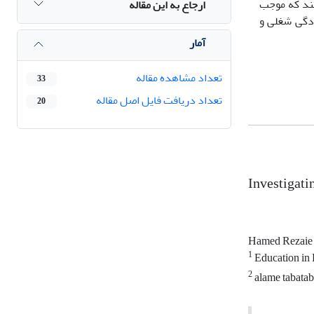
تند که موجب
ارجاع به این مقاله
دگی شغلی و
آمار
تعداد مشاهده مقاله
33
تعداد دریافت فایل اصل مقاله
20
Investigatin
Hamed Rezai
1
Education in
2
alame tabatab