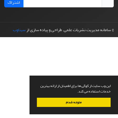
اشتراک
© سامانه مدیریت نشریات علمی.
طراحی و پیاده سازی از
سیناوب
این وب سایت از کوکی ها برای اطمینان از ارائه بهترین
خدمات استفاده می کند.
متوجه شدم