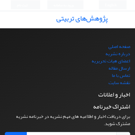
English
ورود به سامانه
ثبت نام
پژوهش‌های تربیتی
صفحه اصلی
درباره نشریه
اعضای هیات تحریریه
ارسال مقاله
تماس با ما
نقشه سایت
اخبار و اعلانات
اشتراک خبرنامه
برای دریافت اخبار و اطلاعیه های مهم نشریه در خبرنامه نشریه
مشترک شوید.